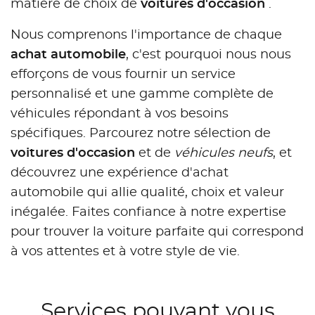
matière de choix de
voitures d'occasion
.
Nous comprenons l'importance de chaque
achat automobile
, c'est pourquoi nous nous
efforçons de vous fournir un service
personnalisé et une gamme complète de
véhicules répondant à vos besoins
spécifiques. Parcourez notre sélection de
voitures d'occasion
et de
véhicules neufs
, et
découvrez une expérience d'achat
automobile qui allie qualité, choix et valeur
inégalée. Faites confiance à notre expertise
pour trouver la voiture parfaite qui correspond
à vos attentes et à votre style de vie.
Services pouvant vous