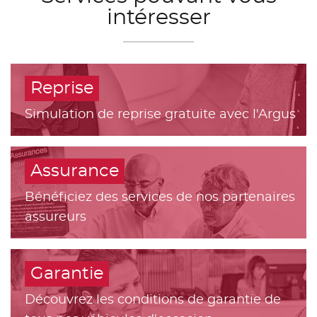
intéresser
Reprise
Simulation de reprise gratuite avec l'Argus
Assurance
Bénéficiez des services de nos partenaires
assureurs
Garantie
Découvrez les conditions de garantie de