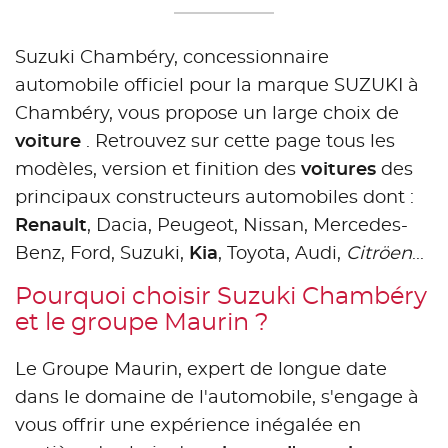
Suzuki Chambéry, concessionnaire
automobile officiel pour la marque SUZUKI à
Chambéry, vous propose un large choix de
voiture
. Retrouvez sur cette page tous les
modèles, version et finition des
voitures
des
principaux constructeurs automobiles dont :
Renault
, Dacia, Peugeot, Nissan, Mercedes-
Benz, Ford, Suzuki,
Kia
, Toyota, Audi,
Citröen
...
Pourquoi choisir Suzuki Chambéry
et le groupe Maurin ?
Le Groupe Maurin, expert de longue date
dans le domaine de l'automobile, s'engage à
vous offrir une expérience inégalée en