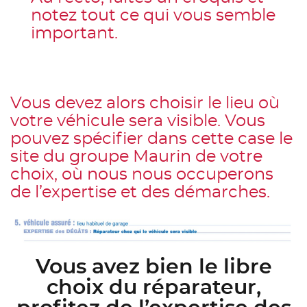
notez tout ce qui vous semble
important.
Vous devez alors choisir le lieu où
votre véhicule sera visible. Vous
pouvez spécifier dans cette case le
site du groupe Maurin de votre
choix, où nous nous occuperons
de l’expertise et des démarches.
Vous avez bien le libre
choix du réparateur,