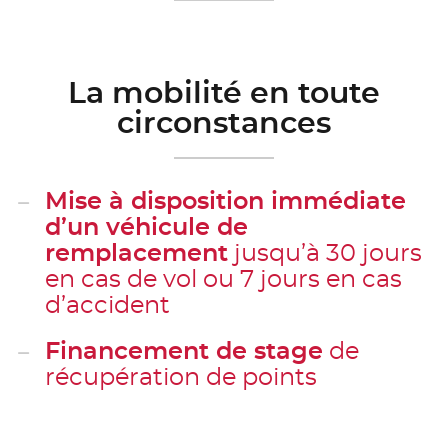
La mobilité en toute
circonstances
Mise à disposition immédiate
d’un véhicule de
remplacement
jusqu’à 30 jours
en cas de vol ou 7 jours en cas
d’accident
Financement de stage
de
récupération de points