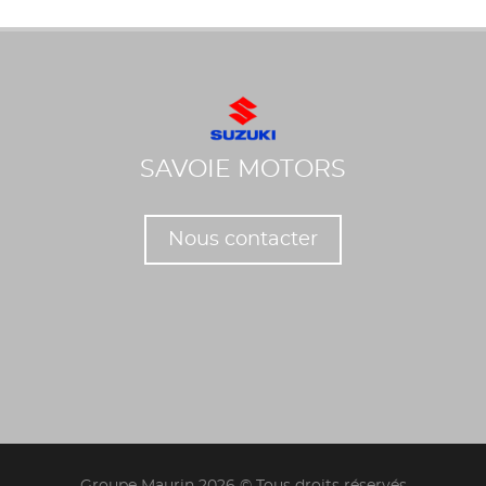
SAVOIE MOTORS
Nous contacter
Groupe Maurin 2026 © Tous droits réservés