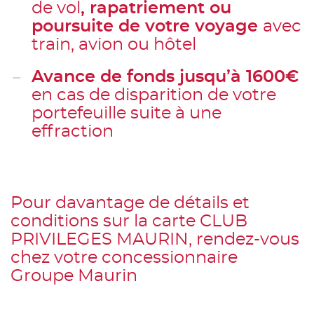
de vol
, rapatriement ou
poursuite de votre voyage
avec
train, avion ou hôtel
Avance de fonds jusqu’à 1600€
en cas de disparition de votre
portefeuille suite à une
effraction
Pour davantage de détails et
conditions sur la carte CLUB
PRIVILEGES MAURIN, rendez-vous
chez votre concessionnaire
Groupe Maurin