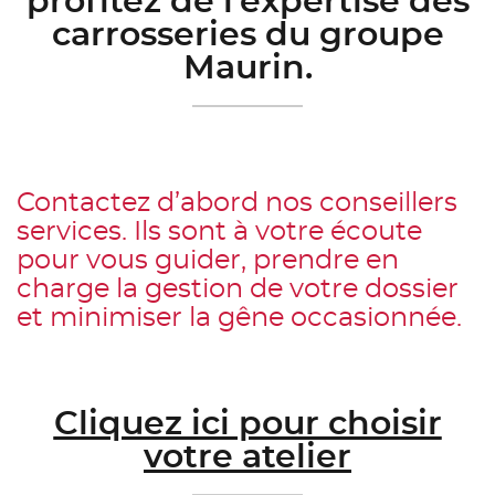
profitez de l’expertise des
carrosseries du groupe
Maurin.
Contactez d’abord nos conseillers
services. Ils sont à votre écoute
pour vous guider, prendre en
charge la gestion de votre dossier
et minimiser la gêne occasionnée.
Cliquez ici pour choisir
votre atelier