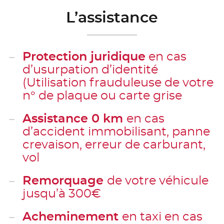
L’assistance
Protection juridique
en cas
d’usurpation d’identité
(Utilisation frauduleuse de votre
n° de plaque ou carte grise
Assistance 0 km
en cas
d’accident immobilisant, panne
crevaison, erreur de carburant,
vol
Remorquage
de votre véhicule
jusqu’à 300€
Acheminement
en taxi en cas