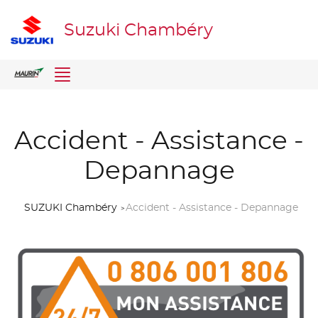
Suzuki Chambéry
Menu
Accident - Assistance -
Depannage
SUZUKI Chambéry
Accident - Assistance - Depannage