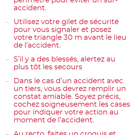
périmètre pour éviter un sur-
accident.
Utilisez votre gilet de sécurité
pour vous signaler et posez
votre triangle 30 m avant le lieu
de l’accident.
S’il y a des blessés, alertez au
plus tôt les secours
Dans le cas d’un accident avec
un tiers, vous devrez remplir un
constat amiable. Soyez précis,
cochez soigneusement les cases
pour indiquer votre action au
moment de l’accident.
Au recto, faites un croquis et