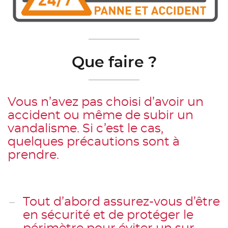
Que faire ?
Vous n’avez pas choisi d’avoir un
accident ou même de subir un
vandalisme. Si c’est le cas,
quelques précautions sont à
prendre.
Tout d’abord assurez-vous d’être
en sécurité et de protéger le