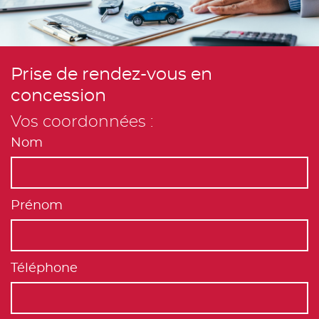
Prise de rendez-vous en
concession
Vos coordonnées :
Nom
Prénom
Téléphone