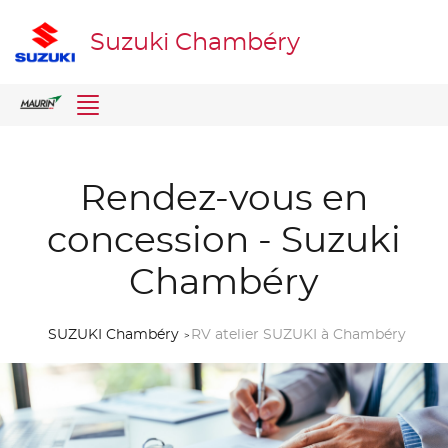
Suzuki Chambéry
Menu
Rendez-vous en
concession - Suzuki
Chambéry
SUZUKI Chambéry
RV atelier SUZUKI à Chambéry