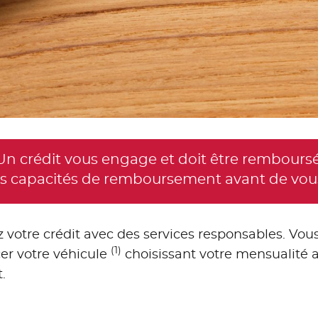
Un crédit vous engage et doit être remboursé
vos capacités de remboursement avant de vou
z votre crédit avec des services responsables. Vo
(1)
er votre véhicule
choisissant votre mensualité 
.