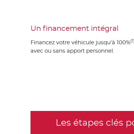
Un financement intégral
(1
Financez votre véhicule jusqu'à 100%
avec ou sans apport personnel.
Les étapes clés 