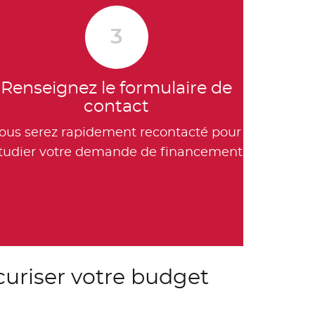
3
Renseignez le formulaire de
contact
ous serez rapidement recontacté pour
tudier votre demande de financement
curiser votre budget