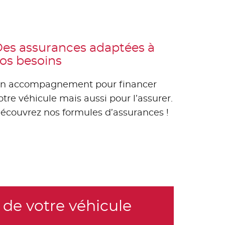
es assurances adaptées à
os besoins
n accompagnement pour financer
otre véhicule mais aussi pour l’assurer.
écouvrez nos formules d’assurances !
de votre véhicule