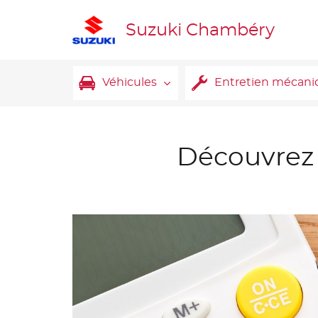
Suzuki Chambéry
Véhicules
Entretien mécani
Découvrez 