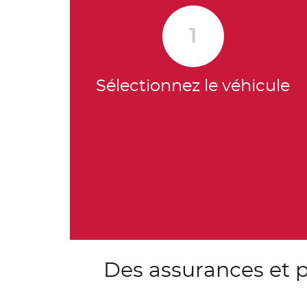
1
Sélectionnez le véhicule
Des assurances et p