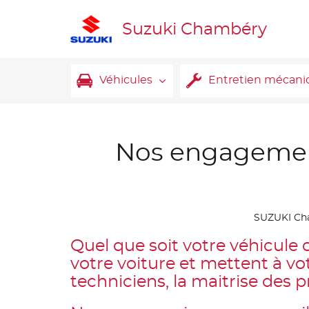
Suzuki Chambéry
Véhicules
Entretien mécani
Nos engagement
SUZUKI Ch
Quel que soit votre véhicule
votre voiture et mettent à vot
techniciens, la maitrise des 