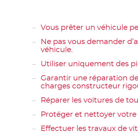
Vous prêter un véhicule pe
Ne pas vous demander d’ava
véhicule.
Utiliser uniquement des pi
Garantir une réparation de
charges constructeur rigo
Réparer les voitures de to
Protéger et nettoyer votre 
Effectuer les travaux de vi