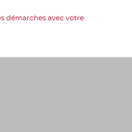
 vos démarches avec votre