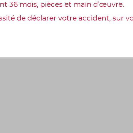
nt 36 mois, pièces et main d’œuvre.
essité de déclarer votre accident, sur