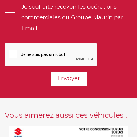
Je souhaite recevoir les opérations
commerciales du Groupe Maurin par
Email
Envoyer
Vous aimerez aussi ces véhicules :