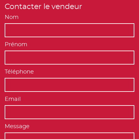
Contacter le vendeur
Nom
Prénom
Téléphone
Email
Message