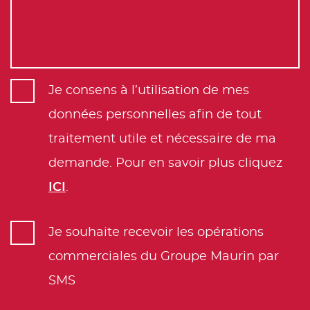
Je consens à l’utilisation de mes
données personnelles afin de tout
traitement utile et nécessaire de ma
demande. Pour en savoir plus cliquez
ICI
.
Je souhaite recevoir les opérations
commerciales du Groupe Maurin par
SMS