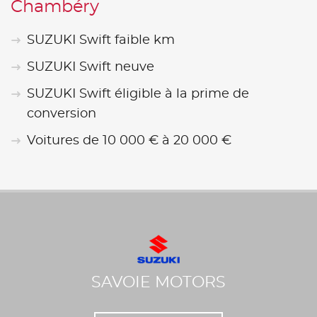
Chambéry
SUZUKI Swift faible km
SUZUKI Swift neuve
SUZUKI Swift éligible à la prime de
conversion
Voitures de 10 000 € à 20 000 €
SAVOIE MOTORS