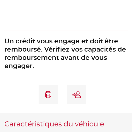
Un crédit vous engage et doit être
remboursé. Vérifiez vos capacités de
remboursement avant de vous
engager.
Caractéristiques du véhicule