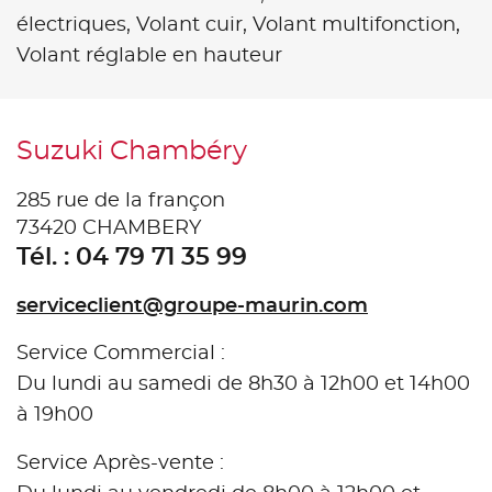
électriques,
Volant cuir,
Volant multifonction,
Volant réglable en hauteur
Suzuki Chambéry
285 rue de la françon
73420 CHAMBERY
Tél. : 04 79 71 35 99
serviceclient@groupe-maurin.com
Service Commercial :
Du lundi au samedi de 8h30 à 12h00 et 14h00
à 19h00
Service Après-vente :