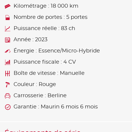
Kilométrage : 18 000 km
Nombre de portes : 5 portes
Puissance réelle : 83 ch
Année : 2023
Énergie : Essence/Micro-Hybride
Puissance fiscale : 4 CV
Boîte de vitesse : Manuelle
Couleur : Rouge
Carrosserie : Berline
Garantie : Maurin 6 mois 6 mois